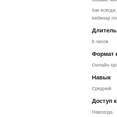
Как всегда
вебинар по
Длитель
6 часов
Формат 
Онлайн-тра
Навык
Средний
Доступ к
Навсегда