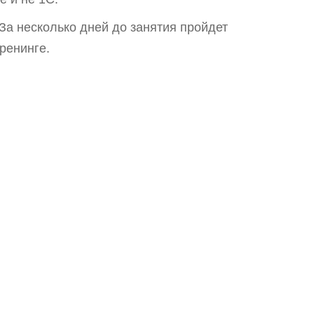
 За несколько дней до занятия пройдет
ренинге.