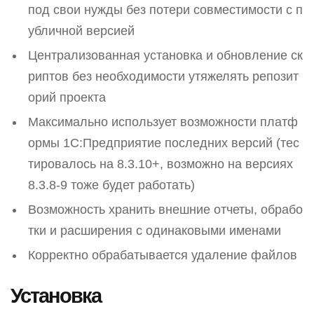
под свои нужды без потери совместимости с п
убличной версией
Централизованная установка и обновление ск
риптов без необходимости утяжелять репозит
орий проекта
Максимально использует возможности платф
ормы 1С:Предприятие последних версий (тес
тировалось на 8.3.10+, возможно на версиях
8.3.8-9 тоже будет работать)
Возможность хранить внешние отчеты, обрабо
тки и расширения с одинаковыми именами
Корректно обрабатывается удаление файлов
Установка