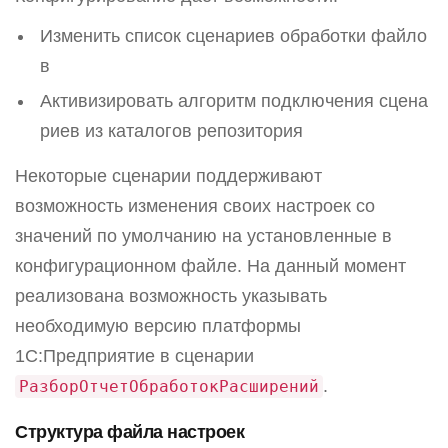
Изменить список сценариев обработки файло
в
Активизировать алгоритм подключения сцена
риев из каталогов репозитория
Некоторые сценарии поддерживают
возможность изменения своих настроек со
значений по умолчанию на установленные в
конфигурационном файле. На данный момент
реализована возможность указывать
необходимую версию платформы
1С:Предприятие в сценарии
.
РазборОтчетОбработокРасширений
Структура файла настроек