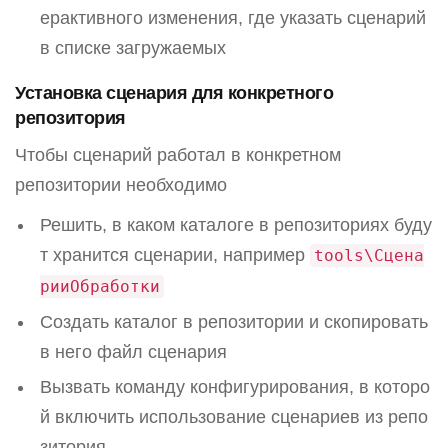
ерактивного изменения, где указать сценарий
в списке загружаемых
Установка сценария для конкретного
репозитория
Чтобы сценарий работал в конкретном
репозитории необходимо
Решить, в каком каталоге в репозиториях буду
т хранится сценарии, например
tools\Сцена
рииОбработки
Создать каталог в репозитории и скопировать
в него файл сценария
Вызвать команду конфигурирования, в которо
й включить использование сценариев из репо
зитория