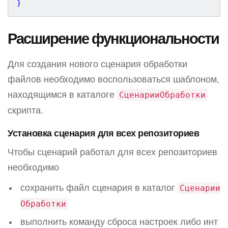
Расширение функциональности
Для создания нового сценария обработки
файлов необходимо воспользоваться шаблоном,
находящимся в каталоге
СценарииОбработки
скрипта.
Установка сценария для всех репозиториев
Чтобы сценарий работал для всех репозиториев
необходимо
сохранить файл сценария в каталог
Сценарии
Обработки
выполнить команду сброса настроек либо инт