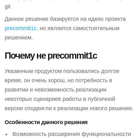
git
Данное решение базируется на идеях проекта
precommit1c
, но является самостоятельным
решением.
Почему не precommit1c
Указанным продуктом пользовались долгое
время, он очень хорош, но потребность в
развитии и невозможность реализации
некоторых сценариев работы в публичной
версии сподвигли к реализации нового решения.
Особенности данного решения
Возможность расширения функциональности