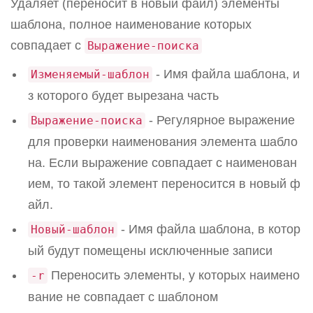
Удаляет (переносит в новый файл) элементы
шаблона, полное наименование которых
совпадает с
Выражение-поиска
- Имя файла шаблона, и
Изменяемый-шаблон
з которого будет вырезана часть
- Регулярное выражение
Выражение-поиска
для проверки наименования элемента шабло
на. Если выражение совпадает с наименован
ием, то такой элемент переносится в новый ф
айл.
- Имя файла шаблона, в котор
Новый-шаблон
ый будут помещены исключенные записи
Переносить элементы, у которых наимено
-r
вание не совпадает с шаблоном