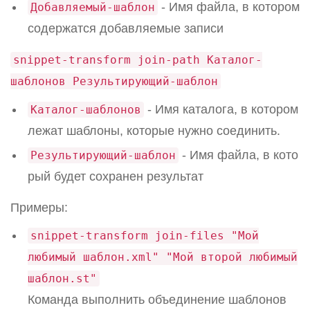
- Имя файла, в котором
Добавляемый-шаблон
содержатся добавляемые записи
snippet-transform join-path Каталог-
шаблонов Результирующий-шаблон
- Имя каталога, в котором
Каталог-шаблонов
лежат шаблоны, которые нужно соединить.
- Имя файла, в кото
Результирующий-шаблон
рый будет сохранен результат
Примеры:
snippet-transform join-files "Мой
любимый шаблон.xml" "Мой второй любимый
шаблон.st"
Команда выполнить объединение шаблонов