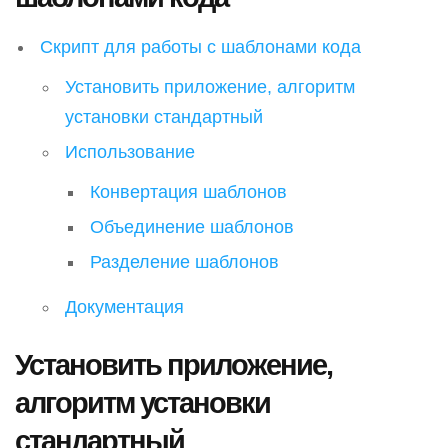
Скрипт для работы с шаблонами кода
Установить приложение, алгоритм
установки стандартный
Использование
Конвертация шаблонов
Объединение шаблонов
Разделение шаблонов
Документация
Установить приложение,
алгоритм установки
стандартный