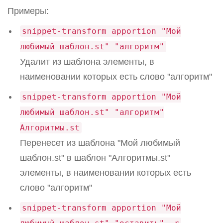
Примеры:
snippet-transform apportion "Мой
любимый шаблон.st" "алгоритм"
Удалит из шаблона элементы, в
наименовании которых есть слово "алгоритм"
snippet-transform apportion "Мой
любимый шаблон.st" "алгоритм"
Алгоритмы.st
Перенесет из шаблона "Мой любимый
шаблон.st" в шаблон "Алгоритмы.st"
элементы, в наименовании которых есть
слово "алгоритм"
snippet-transform apportion "Мой