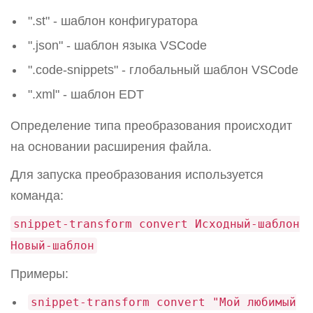
".st" - шаблон конфигуратора
".json" - шаблон языка VSCode
".code-snippets" - глобальный шаблон VSCode
".xml" - шаблон EDT
Определение типа преобразования происходит
на основании расширения файла.
Для запуска преобразования используется
команда:
snippet-transform convert Исходный-шаблон
Новый-шаблон
Примеры:
snippet-transform convert "Мой любимый