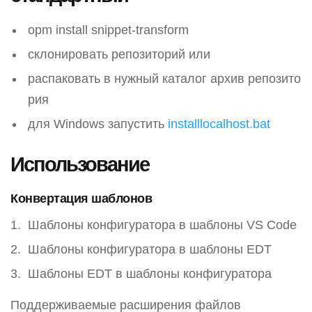
opm install snippet-transform
склонировать репозиторий или
распаковать в нужный каталог архив репозито
рия
для Windows запустить
installlocalhost.bat
Использование
Конвертация шаблонов
Шаблоны конфигуратора в шаблоны VS Code
Шаблоны конфигуратора в шаблоны EDT
Шаблоны EDT в шаблоны конфигуратора
Поддерживаемые расширения файлов