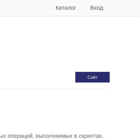
Каталог
Вход
Сайт
ых операций, выполняемых в скриптах.