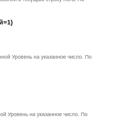
й=1)
ной Уровень на указанное число. По
ой Уровень на указанное число. По