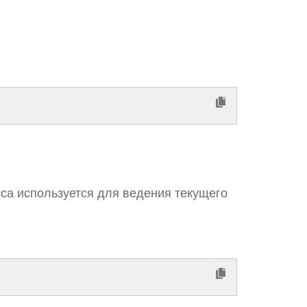
сса используется для ведения текущего