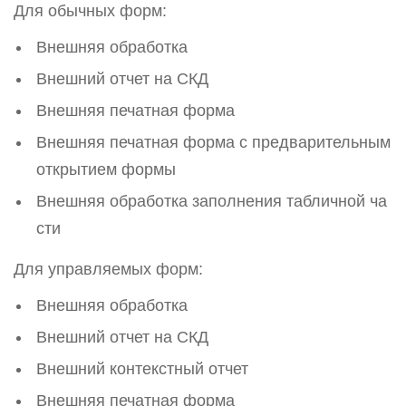
Для обычных форм:
Внешняя обработка
Внешний отчет на СКД
Внешняя печатная форма
Внешняя печатная форма с предварительным
открытием формы
Внешняя обработка заполнения табличной ча
сти
Для управляемых форм:
Внешняя обработка
Внешний отчет на СКД
Внешний контекстный отчет
Внешняя печатная форма