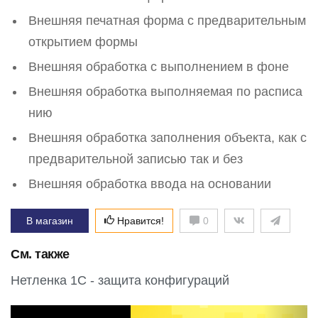
Внешняя печатная форма с предварительным
открытием формы
Внешняя обработка с выполнением в фоне
Внешняя обработка выполняемая по расписа
нию
Внешняя обработка заполнения объекта, как с
предварительной записью так и без
Внешняя обработка ввода на основании
В магазин
Нравится!
0
См. также
Нетленка 1С - защита конфигураций
P
N