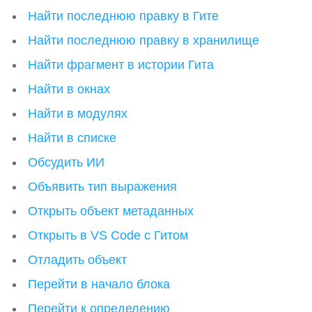
Найти последнюю правку в Гите
Найти последнюю правку в хранилище
Найти фрагмент в истории Гита
Найти в окнах
Найти в модулях
Найти в списке
Обсудить ИИ
Объявить тип выражения
Открыть объект метаданных
Открыть в VS Code с Гитом
Отладить объект
Перейти в начало блока
Перейти к определению