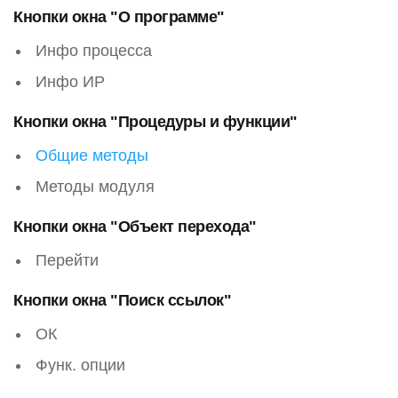
Кнопки окна "О программе"
Инфо процесса
Инфо ИР
Кнопки окна "Процедуры и функции"
Общие методы
Методы модуля
Кнопки окна "Объект перехода"
Перейти
Кнопки окна "Поиск ссылок"
ОК
Функ. опции