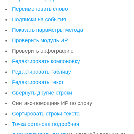
Переименовать слово
Подписки на события
Показать параметры метода
Проверить модуль ИР
Проверить орфографию
Редактировать компоновку
Редактировать таблицу
Редактировать текст
Свернуть другие строки
Синтакс-помощник ИР по слову
Сортировать строки текста
Точка останова подробная