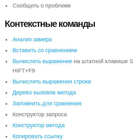
Сообщить о проблеме
Контекстные команды
Анализ замера
Вставить со сравнением
Вычислить выражение
на штатной клавише S
HIFT+F9
Вычислить выражения строки
Дерево вызовов метода
Запомнить для сравнения
Конструктор запроса
Конструктор метода
Копировать ссылку