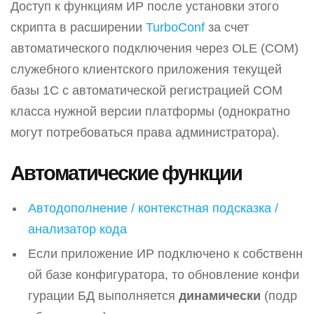
Доступ к функциям ИР после установки этого
скрипта в расширении
TurboConf
за счет
автоматического подключения через OLE (COM)
служебного клиентского приложения текущей
базы 1С с автоматической регистрацией COM
класса нужной версии платформы (однократно
могут потребоваться права администратора).
Автоматические функции
Автодополнение / контекстная подсказка /
анализатор кода
Если приложение ИР подключено к собственн
ой базе конфигуратора, то обновление конфи
гурации БД выполняется
динамически
(подр