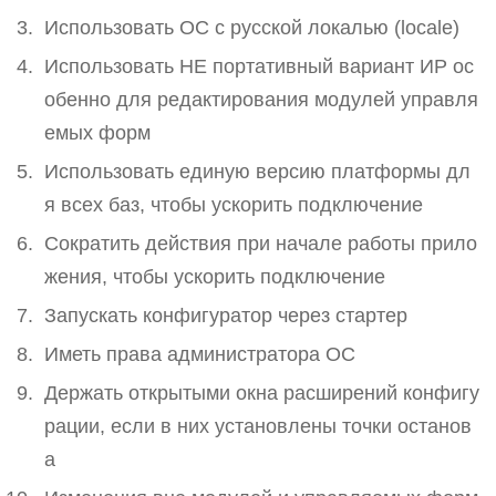
Использовать ОС с русской локалью (locale)
Использовать НЕ портативный вариант ИР ос
обенно для редактирования модулей управля
емых форм
Использовать единую версию платформы дл
я всех баз, чтобы ускорить подключение
Сократить действия при начале работы прило
жения, чтобы ускорить подключение
Запускать конфигуратор через стартер
Иметь права администратора ОС
Держать открытыми окна расширений конфигу
рации, если в них установлены точки останов
а