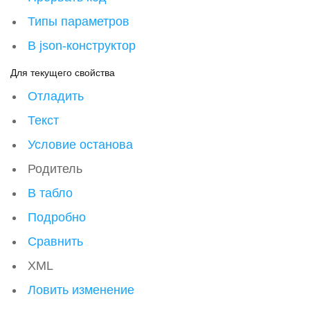
Типы параметров
В json-конструктор
Для текущего свойства
Отладить
Текст
Условие останова
Родитель
В табло
Подробно
Сравнить
XML
Ловить изменение