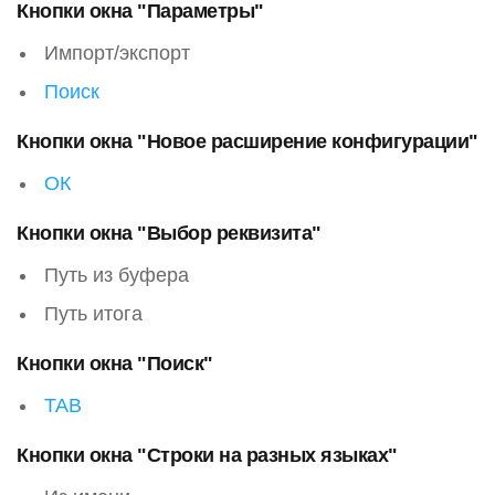
Кнопки окна "Параметры"
Импорт/экспорт
Поиск
Кнопки окна "Новое расширение конфигурации"
ОК
Кнопки окна "Выбор реквизита"
Путь из буфера
Путь итога
Кнопки окна "Поиск"
TAB
Кнопки окна "Строки на разных языках"