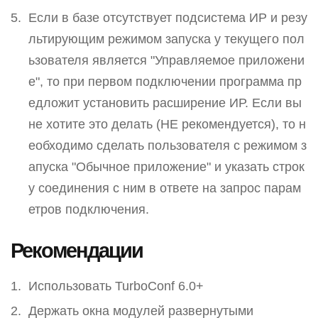
Если в базе отсутствует подсистема ИР и резу
льтирующим режимом запуска у текущего пол
ьзователя является "Управляемое приложени
е", то при первом подключении программа пр
едложит установить расширение ИР. Если вы
не хотите это делать (НЕ рекомендуется), то н
еобходимо сделать пользователя с режимом з
апуска "Обычное приложение" и указать строк
у соединения с ним в ответе на запрос парам
етров подключения.
Рекомендации
Использовать TurboConf 6.0+
Держать окна модулей развернутыми