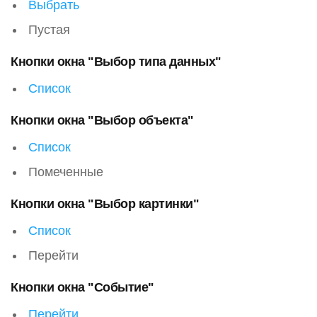
Выбрать
Пустая
Кнопки окна "Выбор типа данных"
Список
Кнопки окна "Выбор объекта"
Список
Помеченные
Кнопки окна "Выбор картинки"
Список
Перейти
Кнопки окна "Событие"
Перейти