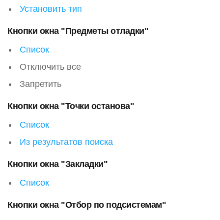
Установить тип
Кнопки окна "Предметы отладки"
Список
Отключить все
Запретить
Кнопки окна "Точки останова"
Список
Из результатов поиска
Кнопки окна "Закладки"
Список
Кнопки окна "Отбор по подсистемам"