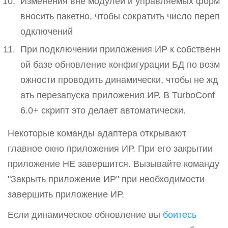
Изменения вне модулей и управляемых форм
вносить пакетно, чтобы сократить число переп
одключений
При подключении приложения ИР к собственн
ой базе обновление конфигурации БД по возм
ожности проводить динамически, чтобы не жд
ать перезапуска приложения ИР. В TurboConf
6.0+ скрипт это делает автоматически.
Некоторые команды адаптера открывают
главное окно приложения ИР. При его закрытии
приложение НЕ завершится. Вызывайте команду
"Закрыть приложение ИР" при необходимости
завершить приложение ИР.
Если динамическое обновление вы
боитесь