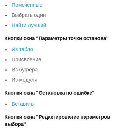
Помеченные
Выбрать один
Найти лучший
Кнопки окна "Параметры точки останова"
Из табло
Присвоение
Из буфера
Из модуля
Кнопки окна "Остановка по ошибке"
Вставить
Кнопки окна "Редактирование параметров
выбора"