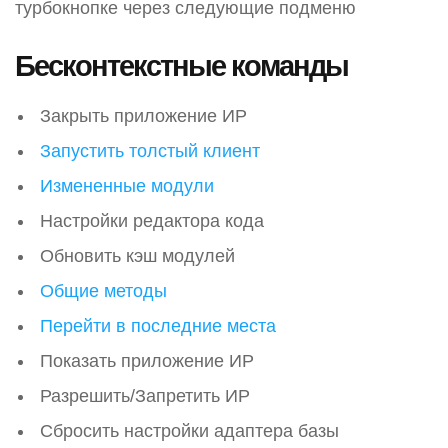
турбокнопке через следующие подменю
Бесконтекстные команды
Закрыть приложение ИР
Запустить толстый клиент
Измененные модули
Настройки редактора кода
Обновить кэш модулей
Общие методы
Перейти в последние места
Показать приложение ИР
Разрешить/Запретить ИР
Сбросить настройки адаптера базы