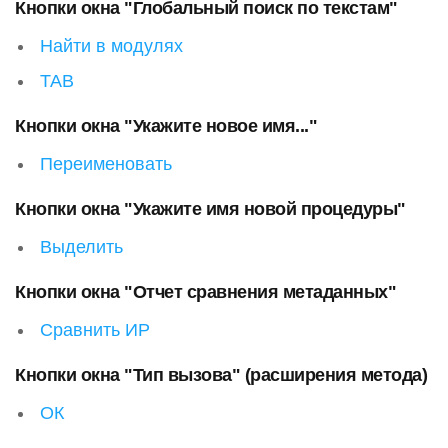
Кнопки окна "Глобальный поиск по текстам"
Найти в модулях
TAB
Кнопки окна "Укажите новое имя..."
Переименовать
Кнопки окна "Укажите имя новой процедуры"
Выделить
Кнопки окна "Отчет сравнения метаданных"
Сравнить ИР
Кнопки окна "Тип вызова" (расширения метода)
ОК