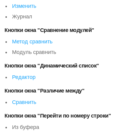
Изменить
Журнал
Кнопки окна "Сравнение модулей"
Метод сравнить
Модуль сравнить
Кнопки окна "Динамический список"
Редактор
Кнопки окна "Различие между"
Сравнить
Кнопки окна "Перейти по номеру строки"
Из буфера