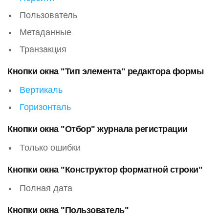
Пользователь
Метаданные
Транзакция
Кнопки окна "Тип элемента" редактора формы
Вертикаль
Горизонталь
Кнопки окна "Отбор" журнала регистрации
Только ошибки
Кнопки окна "Конструктор форматной строки"
Полная дата
Кнопки окна "Пользователь"