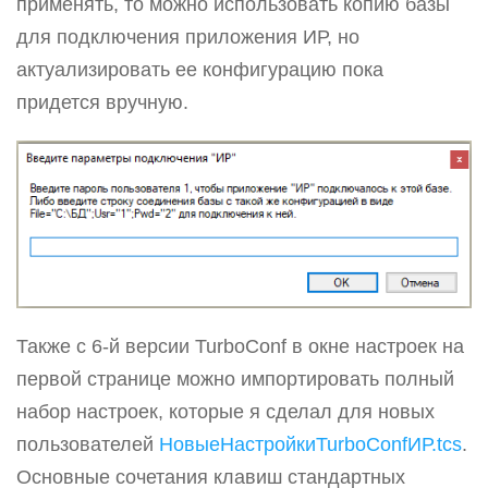
применять, то можно использовать копию базы
для подключения приложения ИР, но
актуализировать ее конфигурацию пока
придется вручную.
Также с 6-й версии TurboConf в окне настроек на
первой странице можно импортировать полный
набор настроек, которые я сделал для новых
пользователей
НовыеНастройкиTurboConfИР.tcs
.
Основные сочетания клавиш стандартных