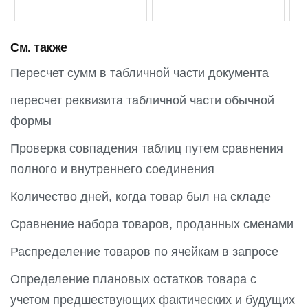
См. также
Пересчет сумм в табличной части документа
пересчет реквизита табличной части обычной
формы
Проверка совпадения таблиц путем сравнения
полного и внутреннего соединения
Количество дней, когда товар был на складе
Сравнение набора товаров, проданных сменами
Распределение товаров по ячейкам в запросе
Определение плановых остатков товара с
учетом предшествующих фактических и будущих