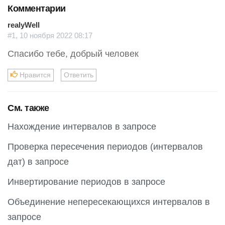
Комментарии
realyWell
#1, 10 ноября 2022 08:17
Спасибо тебе, добрый человек
Нравится
Ответить
См. также
Нахождение интервалов в запросе
Проверка пересечения периодов (интервалов
дат) в запросе
Инвертирование периодов в запросе
Объединение непересекающихся интервалов в
запросе