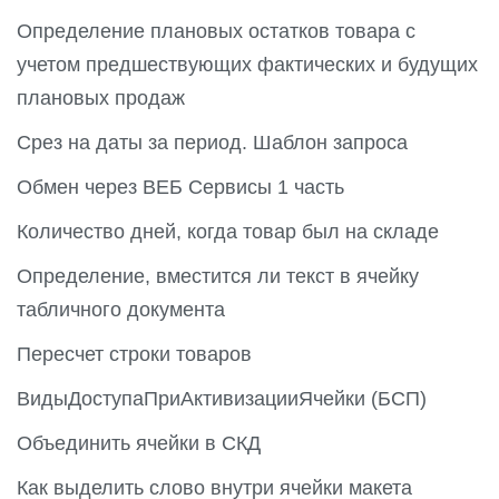
Определение плановых остатков товара с
учетом предшествующих фактических и будущих
плановых продаж
Срез на даты за период. Шаблон запроса
Обмен через ВЕБ Сервисы 1 часть
Количество дней, когда товар был на складе
Определение, вместится ли текст в ячейку
табличного документа
Пересчет строки товаров
ВидыДоступаПриАктивизацииЯчейки (БСП)
Объединить ячейки в СКД
Как выделить слово внутри ячейки макета