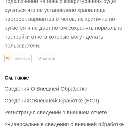
подключении на новых конфигурациях будет
ругаться что не установлено хранилище
настроек вариантов отчетов, не критично но
ругается и не дает потом сохранять нормально
настройки отчета которые могут делать
пользователи.
Нравится
Ответить
См. также
Сведения О Внешней Обработке
СведенияОВнешнейОбработке (БСП)
Регистрация сведений о внешнем отчете
Универсальные сведения о внешней обработке