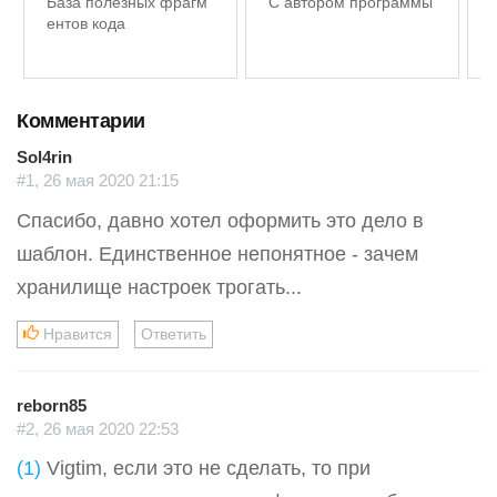
База полезных фрагм
С автором программы
ентов кода
Комментарии
Sol4rin
#1, 26 мая 2020 21:15
Спасибо, давно хотел оформить это дело в
шаблон. Единственное непонятное - зачем
хранилище настроек трогать...
Нравится
Ответить
reborn85
#2, 26 мая 2020 22:53
(1)
Vigtim, если это не сделать, то при