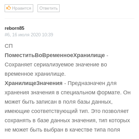
Нравится
Ответить
reborn85
#6, 16 июля 2020 10:39
СП
ПоместитьВоВременноеХранилище
-
Сохраняет сериализуемое значение во
временное хранилище.
ХранилищеЗначения
- Предназначен для
хранения значения в специальном формате. Он
может быть записан в поля базы данных,
имеющие соответствующий тип. Это позволяет
сохранять в базе данных значения, тип которых
не может быть выбран в качестве типа поля