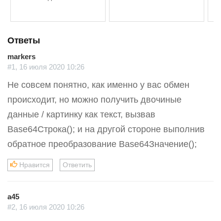
Ответы
markers
#1, 16 июля 2020 10:26
Не совсем понятно, как именно у вас обмен
происходит, но можно получить двочиные
данные / картинку как текст, вызвав
Base64Строка(); и на другой стороне выполнив
обратное преобразование Base64Значение();
Нравится
Ответить
a45
#2, 16 июля 2020 10:26