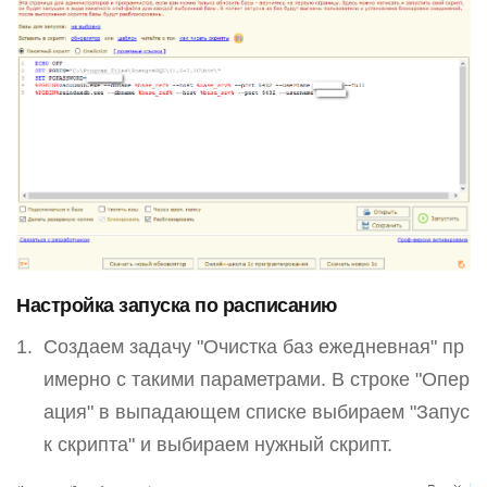
Настройка запуска по расписанию
Создаем задачу "Очистка баз ежедневная" пр
имерно с такими параметрами. В строке "Опер
ация" в выпадающем списке выбираем "Запус
к скрипта" и выбираем нужный скрипт.