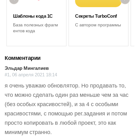
Шаблоны кода 1С
Секреты TurboConf
База полезных фрагм
С автором программы
ентов кода
Комментарии
Эльдар Мингалиев
#1, 06 апреля 2021 18:14
я очень уважаю обновлятор. Но продавать то,
что можно сделать один раз меньше чем за час
(без особых красивостей), и за 4 с особыми
красивостями, с помощью рег.задания и потом
просто копировать в любой проект, это как
минимум странно.