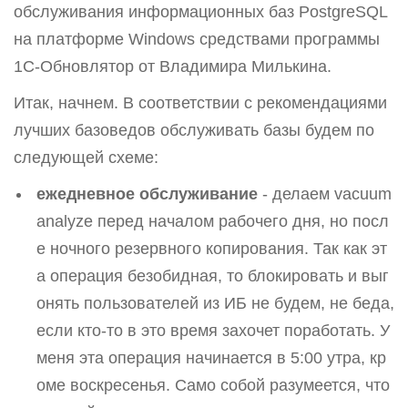
обслуживания информационных баз PostgreSQL
на платформе Windows средствами программы
1С-Обновлятор от Владимира Милькина.
Итак, начнем. В соответствии с рекомендациями
лучших базоведов обслуживать базы будем по
следующей схеме:
ежедневное обслуживание
- делаем vacuum
analyze перед началом рабочего дня, но посл
е ночного резервного копирования. Так как эт
а операция безобидная, то блокировать и выг
онять пользователей из ИБ не будем, не беда,
если кто-то в это время захочет поработать. У
меня эта операция начинается в 5:00 утра, кр
оме воскресенья. Само собой разумеется, что