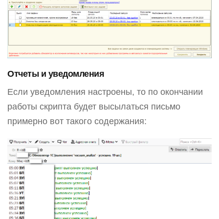
Отчеты и уведомления
Если уведомления настроены, то по окончании
работы скрипта будет высылаться письмо
примерно вот такого содержания: