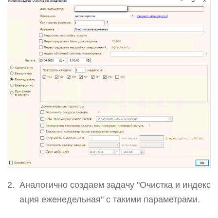
Аналогично создаем задачу "Очистка и индекс
ация еженедельная" с такими параметрами.