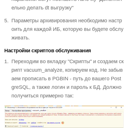
ельно делать dt выгрузку"
Параметры архивирования необходимо настр
оить для каждой ИБ, которую вы будете обслу
живать.
Настройки скриптов обслуживания
Переходим во вкладку "Скрипты" и создаем ск
рипт vacuum_analyze, копируем код. Не забыв
аем прописать в PGBIN - путь до вашего Post
greSQL, а также логин и пароль к БД. Должно
получиться примерно так: