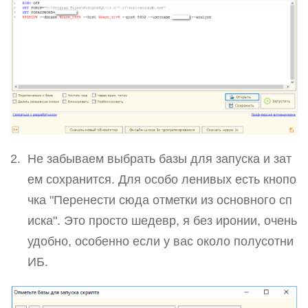
Не забываем выбрать базы для запуска и зат
ем сохранится. Для особо ленивых есть кнопо
чка "Перенести сюда отметки из основного сп
иска". Это просто шедевр, я без иронии, очень
удобно, особенно если у вас около полусотни
ИБ.