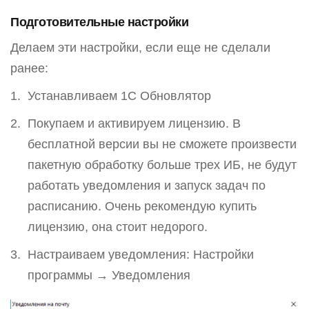
Подготовительные настройки
Делаем эти настройки, если еще не сделали
ранее:
Устанавливаем 1С Обновлятор
Покупаем и активируем лицензию. В
бесплатной версии вы не сможете произвести
пакетную обработку больше трех ИБ, не будут
работать уведомления и запуск задач по
расписанию. Очень рекомендую купить
лицензию, она стоит недорого.
Настраиваем уведомления: Настройки
программы → Уведомления