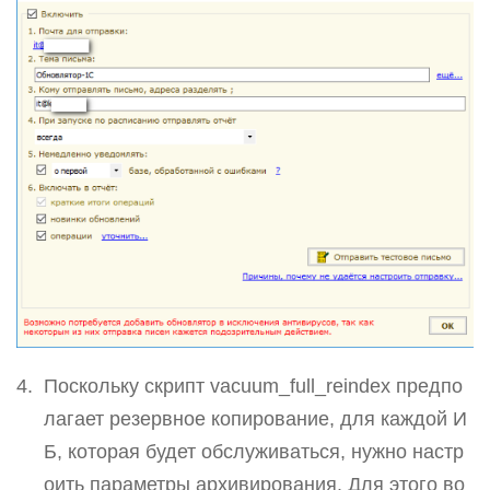
Поскольку скрипт vacuum_full_reindex предпо
лагает резервное копирование, для каждой И
Б, которая будет обслуживаться, нужно настр
оить параметры архивирования. Для этого во