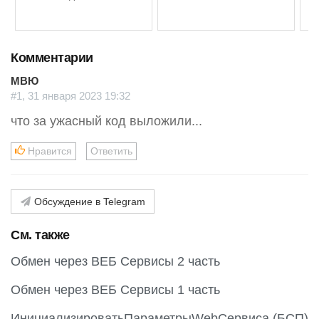
Комментарии
МВЮ
#1, 31 января 2023 19:32
что за ужасный код выложили...
Нравится
Ответить
Обсуждение в Telegram
См. также
Обмен через ВЕБ Сервисы 2 часть
Обмен через ВЕБ Сервисы 1 часть
ИнициализироватьПараметрыWebСервиса (БСП)