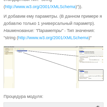
(
http://www.w3.org/2001/XMLSchema
)")).
И добавим ему параметры. (В данном примере я
добавлю только 1 универсальный параметр).
Наименование: "Параметры"
- Тип значения:
"string (
http://www.w3.org/2001/XMLSchema
)"
Процедура модуля: