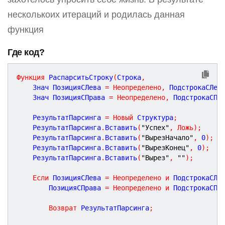
несколькоих итераций и родилась данная
функция
Где код?
Функция
РаспарситьСтроку
(
Строка
,
	Знач ПозицияСЛева 
=
Неопределено
,
 ПодстрокаСЛев
	Знач ПозицияСПрава 
=
Неопределено
,
 ПодстрокаСПр
	РезультатПарсинга 
=
Новый
 Структура
;
	РезультатПарсинга
.
Вставить
(
"Успех"
,
Ложь
)
;
	РезультатПарсинга
.
Вставить
(
"ВырезНачало"
,
0
)
;
	РезультатПарсинга
.
Вставить
(
"ВырезКонец"
,
0
)
;
	РезультатПарсинга
.
Вставить
(
"Вырез"
,
""
)
;
Если
 ПозицияСЛева 
=
Неопределено
и
 ПодстрокаСЛе
		ПозицияСПрава 
=
Неопределено
и
 ПодстрокаСПр
Возврат
 РезультатПарсинга
;