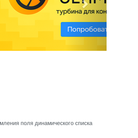
мления поля динамического списка