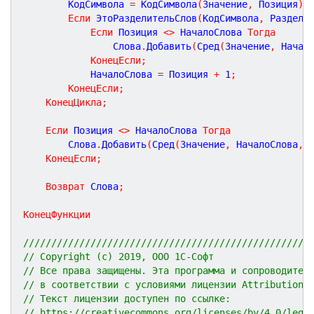
		КодСимвола 
=
 КодСимвола
(
Значение
,
 Позиция
)
;
Если
 ЭтоРазделительСлов
(
КодСимвола
,
 Раздели
Если
 Позиция 
<
>
 НачалоСлова 
Тогда
				Слова
.
Добавить
(
Сред
(
Значение
,
 Начал
КонецЕсли
;
			НачалоСлова 
=
 Позиция 
+
1
;
КонецЕсли
;
КонецЦикла
;
Если
 Позиция 
<
>
 НачалоСлова 
Тогда
		Слова
.
Добавить
(
Сред
(
Значение
,
 НачалоСлова
,
 
КонецЕсли
;
Возврат
 Слова
;
КонецФункции
///////////////////////////////////////////////////
// Copyright (c) 2019, ООО 1С-Софт
// Все права защищены. Эта программа и сопроводител
// в соответствии с условиями лицензии Attribution 
// Текст лицензии доступен по ссылке:
// https://creativecommons.org/licenses/by/4.0/lega