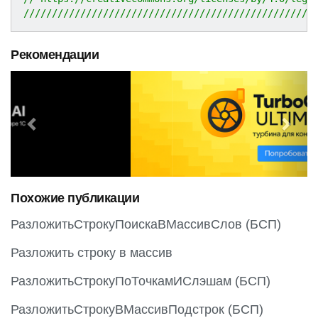
///////////////////////////////////////////////////
Рекомендации
P
N
r
e
e
x
v
t
i
o
Похожие публикации
u
s
РазложитьСтрокуПоискаВМассивСлов (БСП)
Разложить строку в массив
РазложитьСтрокуПоТочкамИСлэшам (БСП)
РазложитьСтрокуВМассивПодстрок (БСП)