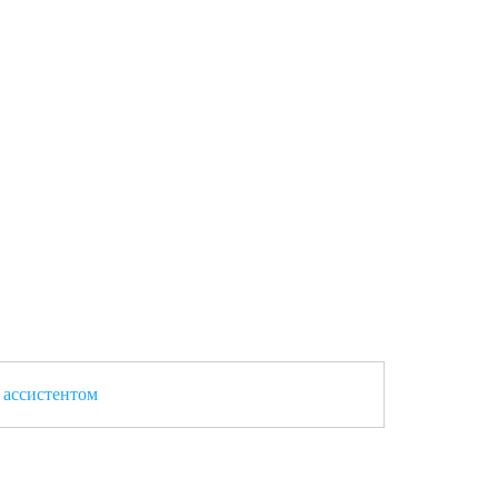
 ассистентом