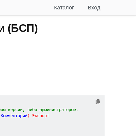
Каталог
Вход
 (БСП)
ром версии, либо администратором.
Комментарий
)
Экспорт