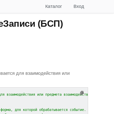
Каталог
Вход
Записи (БСП)
вается для взаимодействия или
для взаимодействия или предмета взаимодействия.
 форма, для которой обрабатывается событие.